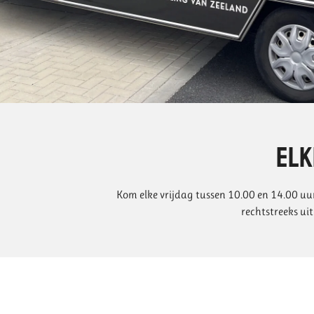
Elk
Kom elke vrijdag tussen 10.00 en 14.00 uur 
rechtstreeks uit