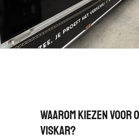
Waarom kiezen voor 
viskar?