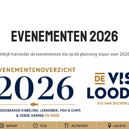
Evenementen 2026
Bekijk hieronder de evenementen die op de planning staan voor 2026