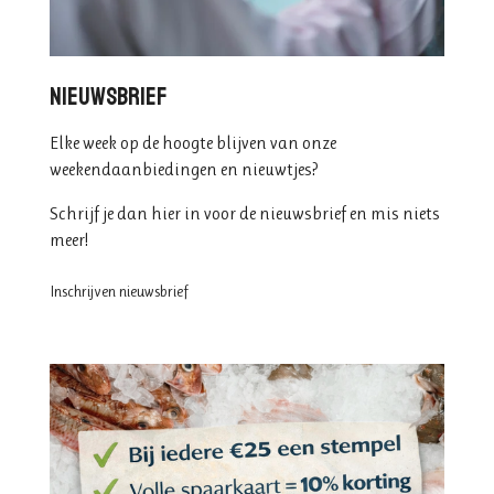
NIEUWSBRIEF
Elke week op de hoogte blijven van onze
weekendaanbiedingen en nieuwtjes?
Schrijf je dan hier in voor de nieuwsbrief en mis niets
meer!
Inschrijven nieuwsbrief