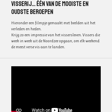
Visserij... één van de mooiste en
oudste beroepen
Hieronder een filmpje gemaakt met beelden uit het
verleden en heden.
Krijg zo een impressie van het vissersleven. Vissers die
week in week uit de Noordzee opgaan, om elk weekend
de meest verse vis aan te landen.