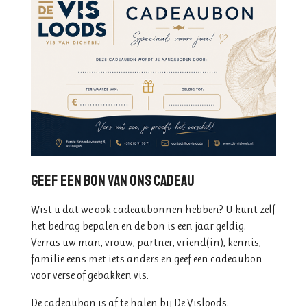
Geef een bon van ons cadeau
Wist u dat we ook cadeaubonnen hebben? U kunt zelf
het bedrag bepalen en de bon is een jaar geldig.
Verras uw man, vrouw, partner, vriend(in), kennis,
familie eens met iets anders en geef een cadeaubon
voor verse of gebakken vis.
De cadeaubon is af te halen bij De Visloods.