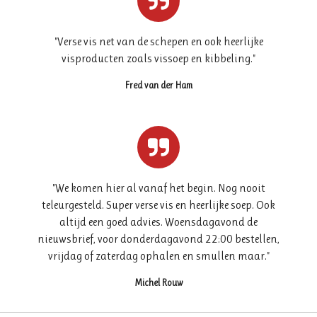
"
Verse vis net van de schepen en ook heerlijke
visproducten zoals vissoep en kibbeling
."
Fred van der Ham
"
We komen hier al vanaf het begin. Nog nooit
teleurgesteld. Super verse vis en heerlijke soep. Ook
altijd een goed advies. Woensdagavond de
nieuwsbrief, voor donderdagavond 22:00 bestellen,
vrijdag of zaterdag ophalen en smullen maar.
"
Michel Rouw