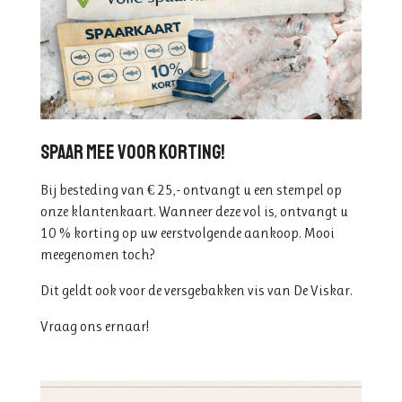
Spaar mee voor korting!
Bij besteding van € 25,- ontvangt u een stempel op
onze klantenkaart. Wanneer deze vol is, ontvangt u
10 % korting op uw eerstvolgende aankoop. Mooi
meegenomen toch?
Dit geldt ook voor de versgebakken vis van De Viskar.
Vraag ons ernaar!